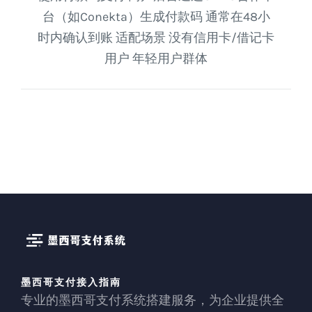
台（如Conekta）生成付款码 通常在48小
时内确认到账 适配场景 没有信用卡/借记卡
用户 年轻用户群体
墨西哥支付接入指南
专业的墨西哥支付系统搭建服务，为企业提供全