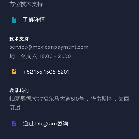
方位技术支持
了解详情
技术支持
service@mexicanpayment.com
周一至周六: 12:00 – 21:00
+ 52 155-1505-5201
联系我们
帕塞奥德拉雷福尔马大道510号，华雷斯区，墨西
哥城
通过Telegram咨询