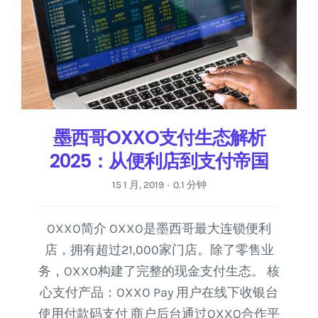
墨西哥OXXO支付生态解析
2025：从便利店到支付帝国
15 1 月, 2019
0.1 分钟
·
OXXO简介 OXXO是墨西哥最大连锁便利
店，拥有超过21,000家门店。除了零售业
务，OXXO构建了完整的现金支付生态。 核
心支付产品：OXXO Pay 用户在线下收银台
使用付款码支付 商户后台通过OXXO合作平