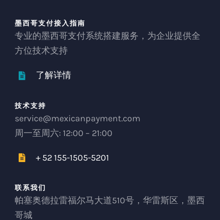
墨西哥支付接入指南
专业的墨西哥支付系统搭建服务，为企业提供全
方位技术支持
了解详情
技术支持
service@mexicanpayment.com
周一至周六: 12:00 – 21:00
+ 52 155-1505-5201
联系我们
帕塞奥德拉雷福尔马大道510号，华雷斯区，墨西
哥城