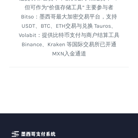
但可作为“价值存储工具” 主要参与者
Bitso：墨西哥最大加密交易平台，支持
USDT、BTC、ETH交易与兑换 Tauros、
Volabit：提供比特币支付与商户结算工具
Binance、Kraken 等国际交易所已开通
MXN入金通道