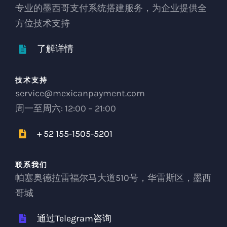
专业的墨西哥支付系统搭建服务，为企业提供全
方位技术支持
了解详情
技术支持
service@mexicanpayment.com
周一至周六: 12:00 – 21:00
+ 52 155-1505-5201
联系我们
帕塞奥德拉雷福尔马大道510号，华雷斯区，墨西
哥城
通过Telegram咨询