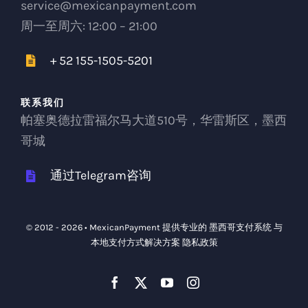
service@mexicanpayment.com
周一至周六: 12:00 – 21:00
+ 52 155-1505-5201
联系我们
帕塞奥德拉雷福尔马大道510号，华雷斯区，墨西
哥城
通过Telegram咨询
© 2012 - 2026 •
MexicanPayment
提供专业的
墨西哥支付系统
与
本地支付方式解决方案
隐私政策