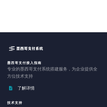
墨西哥支付接入指南
专业的墨西哥支付系统搭建服务，为企业提供全
方位技术支持
了解详情
技术支持