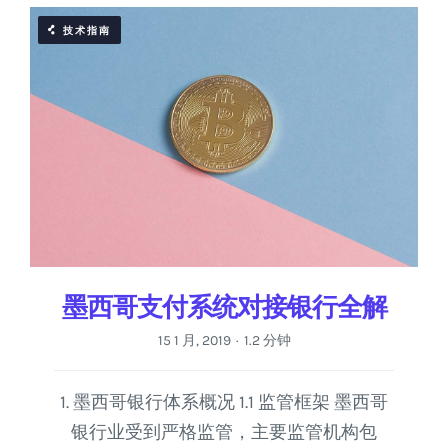
技术指南
墨西哥支付系统对接银行全解
15 1 月, 2019
1.2 分钟
·
1. 墨西哥银行体系概况 1.1 监管框架 墨西哥
银行业受到严格监管，主要监管机构包