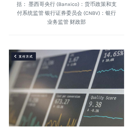
括： 墨西哥央行 (Banxico)：货币政策和支
付系统监管 银行证券委员会 (CNBV)：银行
业务监管 财政部
支付方式