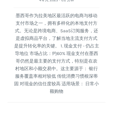
4 6 月, 2025
0.2 分钟
·
墨西哥作为拉美地区最活跃的电商与移动
支付市场之一，拥有多样化的本地支付方
式。无论是跨境电商、SaaS订阅服务，还
是虚拟商品平台，了解当地主流支付方式
是提升转化率的关键。 1. 现金支付 - 仍占主
导地位 市场占比：约60% 现金支付在墨西
哥仍然是最主要的支付方式，特别是在农
村地区和小额交易中。这主要源于： 银行
服务覆盖率相对较低 传统消费习惯根深蒂
固 对现金的信任度较高 适用场景： 日常小
额购物