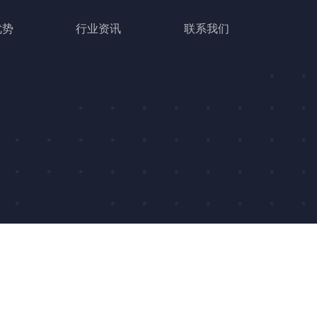
优势
行业资讯
联系我们