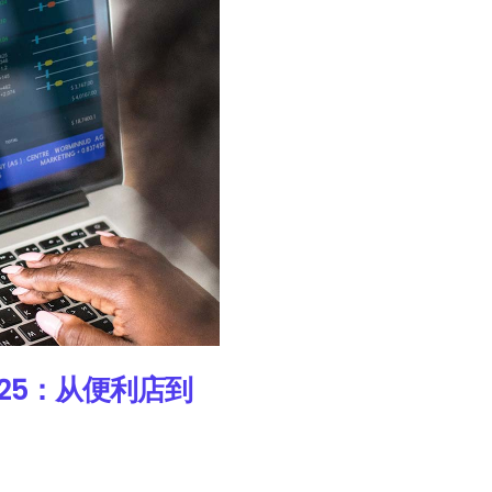
25：从便利店到