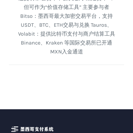
但可作为“价值存储工具” 主要参与者
Bitso：墨西哥最大加密交易平台，支持
USDT、BTC、ETH交易与兑换 Tauros、
Volabit：提供比特币支付与商户结算工具
Binance、Kraken 等国际交易所已开通
MXN入金通道