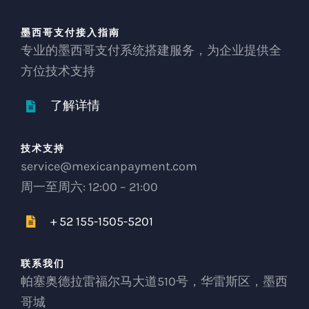
墨西哥支付接入指南
专业的墨西哥支付系统搭建服务，为企业提供全
方位技术支持
了解详情
技术支持
service@mexicanpayment.com
周一至周六: 12:00 – 21:00
+ 52 155-1505-5201
联系我们
帕塞奥德拉雷福尔马大道510号，华雷斯区，墨西
哥城